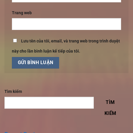
Trang web
Lưu tên của tôi, email, và trang web trong trình duyệt
này cho lần bình luận kế tiếp của tôi.
Tìm kiếm
TÌM
KIẾM