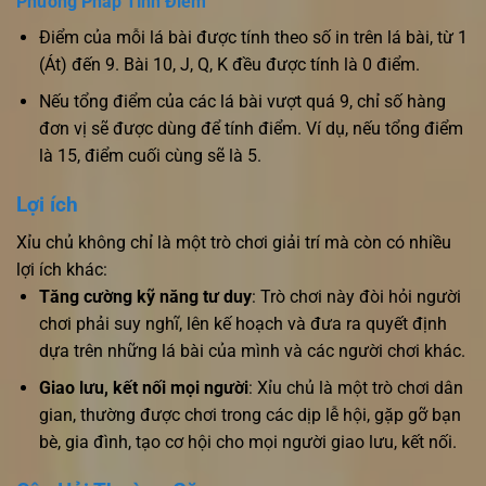
Phương Pháp Tính Điểm
Điểm của mỗi lá bài được tính theo số in trên lá bài, từ 1
(Át) đến 9. Bài 10, J, Q, K đều được tính là 0 điểm.
Nếu tổng điểm của các lá bài vượt quá 9, chỉ số hàng
đơn vị sẽ được dùng để tính điểm. Ví dụ, nếu tổng điểm
là 15, điểm cuối cùng sẽ là 5.
Lợi ích
Xỉu chủ không chỉ là một trò chơi giải trí mà còn có nhiều
lợi ích khác:
Tăng cường kỹ năng tư duy
: Trò chơi này đòi hỏi người
chơi phải suy nghĩ, lên kế hoạch và đưa ra quyết định
dựa trên những lá bài của mình và các người chơi khác.
Giao lưu, kết nối mọi người
: Xỉu chủ là một trò chơi dân
gian, thường được chơi trong các dịp lễ hội, gặp gỡ bạn
bè, gia đình, tạo cơ hội cho mọi người giao lưu, kết nối.