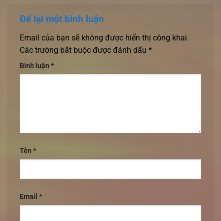
Để lại một bình luận
Email của bạn sẽ không được hiển thị công khai.
Các trường bắt buộc được đánh dấu
*
Bình luận
*
Tên
*
Email
*