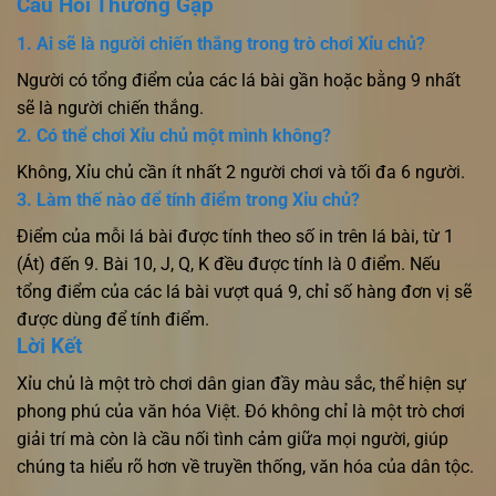
Câu Hỏi Thường Gặp
1. Ai sẽ là người chiến thắng trong trò chơi Xỉu chủ?
Người có tổng điểm của các lá bài gần hoặc bằng 9 nhất
sẽ là người chiến thắng.
2. Có thể chơi Xỉu chủ một mình không?
Không, Xỉu chủ cần ít nhất 2 người chơi và tối đa 6 người.
3. Làm thế nào để tính điểm trong Xỉu chủ?
Điểm của mỗi lá bài được tính theo số in trên lá bài, từ 1
(Át) đến 9. Bài 10, J, Q, K đều được tính là 0 điểm. Nếu
tổng điểm của các lá bài vượt quá 9, chỉ số hàng đơn vị sẽ
được dùng để tính điểm.
Lời Kết
Xỉu chủ là một trò chơi dân gian đầy màu sắc, thể hiện sự
phong phú của văn hóa Việt. Đó không chỉ là một trò chơi
giải trí mà còn là cầu nối tình cảm giữa mọi người, giúp
chúng ta hiểu rõ hơn về truyền thống, văn hóa của dân tộc.