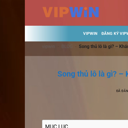
Chuyển
đến
nội
dung
VIPWIN
ĐĂNG KÝ VIP
vipwin
-
BLOG
-
Song thủ lô là gì? – Kh
Song thủ lô là gì? –
ĐÃ ĐĂ
MỤC LỤC