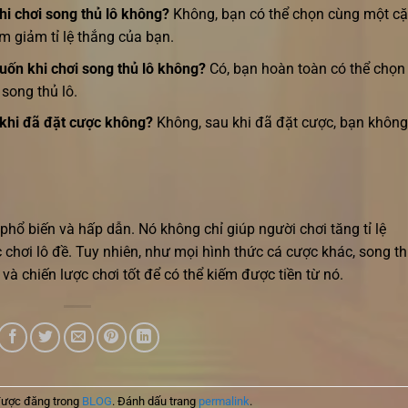
hi chơi song thủ lô không?
Không, bạn có thể chọn cùng một c
àm giảm tỉ lệ thắng của bạn.
muốn khi chơi song thủ lô không?
Có, bạn hoàn toàn có thể chọn
 song thủ lô.
u khi đã đặt cược không?
Không, sau khi đã đặt cược, bạn không
 phổ biến và hấp dẫn. Nó không chỉ giúp người chơi tăng tỉ lệ
c chơi lô đề. Tuy nhiên, như mọi hình thức cá cược khác, song t
và chiến lược chơi tốt để có thể kiếm được tiền từ nó.
được đăng trong
BLOG
. Đánh dấu trang
permalink
.