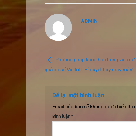
ADMIN
Phương pháp khoa học trong việc dự
quả xổ số Vietlott: Bí quyết hay may mắn?
Để lại một bình luận
Email của bạn sẽ không được hiển thị 
Bình luận
*