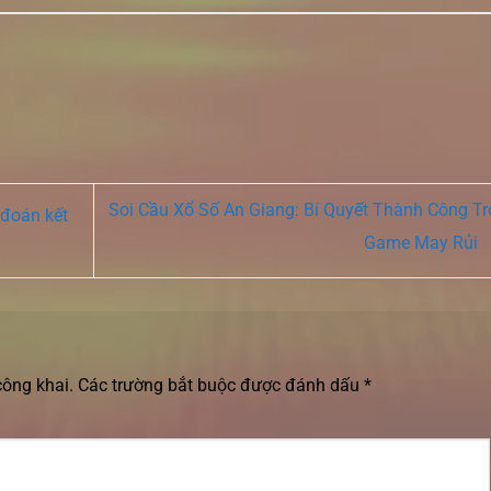
Soi Cầu Xổ Số An Giang: Bí Quyết Thành Công T
 đoán kết
Game May Rủi
công khai.
Các trường bắt buộc được đánh dấu
*