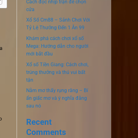
Cách đọc nhịp trận để chọn
cửa
Xổ Số Cm88 – Sảnh Chơi Với
Tỷ Lệ Thưởng Đến 1 Ăn 99
Khám phá cách chơi xổ số
Mega: Hướng dẫn cho người
ua
mới bắt đầu
Xổ số Tiền Giang: Cách chơi,
trúng thưởng và thú vui bất
tận
Nằm mơ thấy rụng răng – Bí
ẩn giấc mơ và ý nghĩa đằng
sau nó
o
Recent
Comments