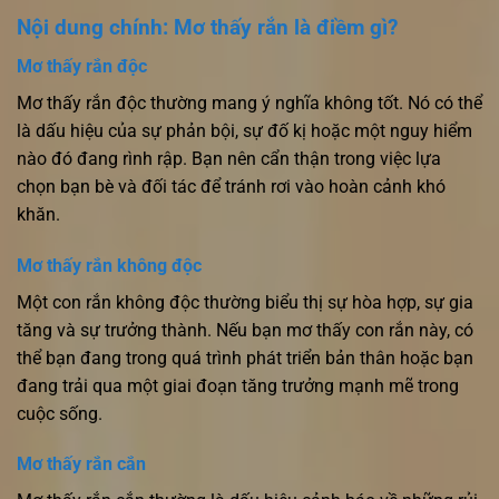
Nội dung chính: Mơ thấy rắn là điềm gì?
Mơ thấy rắn độc
Mơ thấy rắn độc thường mang ý nghĩa không tốt. Nó có thể
là dấu hiệu của sự phản bội, sự đố kị hoặc một nguy hiểm
nào đó đang rình rập. Bạn nên cẩn thận trong việc lựa
chọn bạn bè và đối tác để tránh rơi vào hoàn cảnh khó
khăn.
Mơ thấy rắn không độc
Một con rắn không độc thường biểu thị sự hòa hợp, sự gia
tăng và sự trưởng thành. Nếu bạn mơ thấy con rắn này, có
thể bạn đang trong quá trình phát triển bản thân hoặc bạn
đang trải qua một giai đoạn tăng trưởng mạnh mẽ trong
cuộc sống.
Mơ thấy rắn cắn