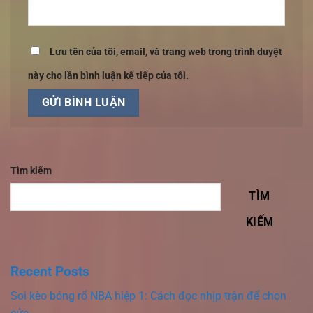
Lưu tên của tôi, email, và trang web trong trình duyệt
này cho lần bình luận kế tiếp của tôi.
Tìm kiếm
TÌM
KIẾM
Recent Posts
Soi kèo bóng rổ NBA hiệp 1: Cách đọc nhịp trận để chọn